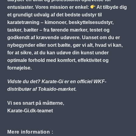
entusiaster. Vores mission er enkel:
At tilbyde dig
et grundigt udvalg af det bedste udstyr til
karatetræning – kimonoer, beskyttelsesudstyr,
tasker, bælter – fra førende mærker, testet og
godkendt af krævende udøvere. Uanset om du er
nybegynder eller sort bælte, gør vi alt, hvad vi kan,
for at sikre, at du kan udøve din kunst under
optimale forhold med komfort, effektivitet og
fornøjelse.
Vidste du det? Karate-Gi er en officiel WKF-
distributør af Tokaido-mærket.
Vi ses snart på måtterne,
Karate-Gi.dk-teamet
Mere information :