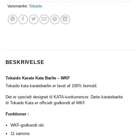
Varemærke:
Tokaido
BESKRIVELSE
Tokaido Karate Kata Bælte – WKF
Tokaido kata karatebælte er lavet af 100% bomuld.
Det er specielt designet til KATA-konkurrencer. Dette karatebælte
til Tokaido Kata er officielt godkendt af WKF.
Funktioner :
WKF-godkendt obi
11 sømme