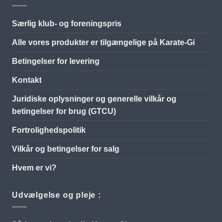
Særlig klub- og foreningspris
Alle vores produkter er tilgængelige på Karate-Gi
Betingelser for levering
Kontakt
Juridiske oplysninger og generelle vilkår og
betingelser for brug (GTCU)
Fortrolighedspolitik
Vilkår og betingelser for salg
Hvem er vi?
Udvælgelse og pleje :