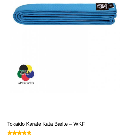
Tokaido Karate Kata Bælte – WKF