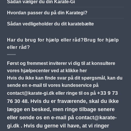
Sådan vælger du din Karate-Gi
Hvordan passer du på din Karategi?
Sådan vedligeholder du dit karatebælte
Har du brug for hjælp eller råd?Brug for hjælp
eller råd?
Først og fremmest inviterer vi dig til at konsultere
vores hjælpecenter ved at klikke her
Hvis du ikke kan finde svar på dit spørgsmål, kan du
sende en e-mail til vores kundeservice på
+33 9 73
contact@karate-gi.dk
eller ringe til os på
76 30 48.
Hvis du er fraværende, skal du ikke
lægge en besked, men ringe tilbage senere
eller sende os en e-mail på
contact@karate-
gi.dk
. Hvis du gerne vil have, at vi ringer