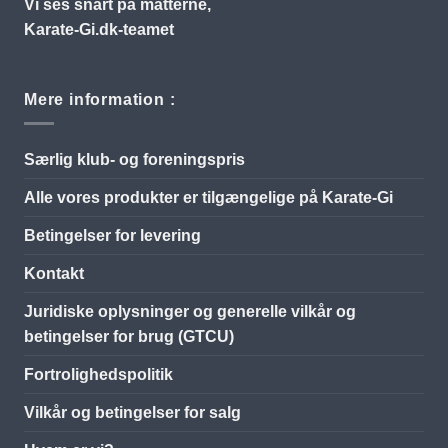
Vi ses snart på måtterne,
Karate-Gi.dk-teamet
Mere information :
Særlig klub- og foreningspris
Alle vores produkter er tilgængelige på Karate-Gi
Betingelser for levering
Kontakt
Juridiske oplysninger og generelle vilkår og
betingelser for brug (GTCU)
Fortrolighedspolitik
Vilkår og betingelser for salg