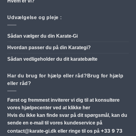
Hvem er vi?
Udvælgelse og pleje :
Sådan vælger du din Karate-Gi
Hvordan passer du på din Karategi?
Sådan vedligeholder du dit karatebælte
Har du brug for hjælp eller råd?Brug for hjælp
eller råd?
Først og fremmest inviterer vi dig til at konsultere
vores hjælpecenter ved at klikke her
Hvis du ikke kan finde svar på dit spørgsmål, kan du
sende en e-mail til vores kundeservice på
+33 9 73
contact@karate-gi.dk
eller ringe til os på