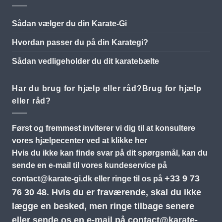
Sådan vælger du din Karate-Gi
Hvordan passer du på din Karategi?
Sådan vedligeholder du dit karatebælte
Har du brug for hjælp eller råd?Brug for hjælp
eller råd?
Først og fremmest inviterer vi dig til at konsultere
vores hjælpecenter ved at klikke her
Hvis du ikke kan finde svar på dit spørgsmål, kan du
sende en e-mail til vores kundeservice på
+33 9 73
contact@karate-gi.dk
eller ringe til os på
76 30 48.
Hvis du er fraværende, skal du ikke
lægge en besked, men ringe tilbage senere
eller sende os en e-mail på
contact@karate-