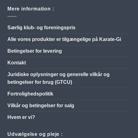
Mere information :
Særlig klub- og foreningspris
Alle vores produkter er tilgængelige på Karate-Gi
Betingelser for levering
Kontakt
Juridiske oplysninger og generelle vilkår og
betingelser for brug (GTCU)
Fortrolighedspolitik
Vilkår og betingelser for salg
Hvem er vi?
Udvælgelse og pleje :