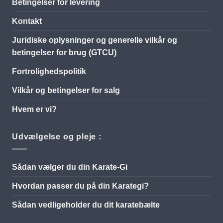
Betingelser for levering
Kontakt
Juridiske oplysninger og generelle vilkår og
betingelser for brug (GTCU)
Fortrolighedspolitik
Vilkår og betingelser for salg
Hvem er vi?
Udvælgelse og pleje :
Sådan vælger du din Karate-Gi
Hvordan passer du på din Karategi?
Sådan vedligeholder du dit karatebælte