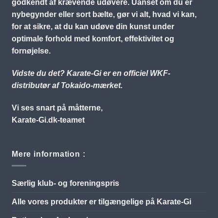
godkendt af krævende udøvere. Uanset om du er
nybegynder eller sort bælte, gør vi alt, hvad vi kan,
for at sikre, at du kan udøve din kunst under
optimale forhold med komfort, effektivitet og
fornøjelse.
Vidste du det? Karate-Gi er en officiel WKF-
distributør af Tokaido-mærket.
Vi ses snart på måtterne,
Karate-Gi.dk-teamet
Mere information :
Særlig klub- og foreningspris
Alle vores produkter er tilgængelige på Karate-Gi