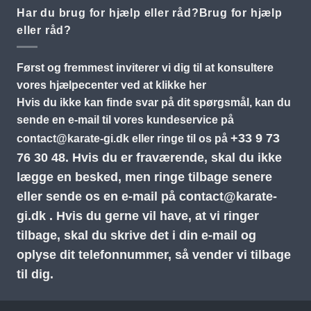
Har du brug for hjælp eller råd?Brug for hjælp
eller råd?
Først og fremmest inviterer vi dig til at konsultere
vores hjælpecenter ved at klikke her
Hvis du ikke kan finde svar på dit spørgsmål, kan du
sende en e-mail til vores kundeservice på
+33 9 73
contact@karate-gi.dk
eller ringe til os på
76 30 48.
Hvis du er fraværende, skal du ikke
lægge en besked, men ringe tilbage senere
eller sende os en e-mail på
contact@karate-
gi.dk
. Hvis du gerne vil have, at vi ringer
tilbage, skal du skrive det i din e-mail og
oplyse dit telefonnummer, så vender vi tilbage
til dig.