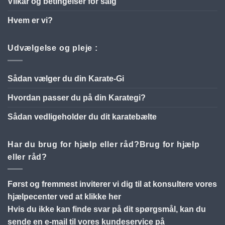
Vilkår og betingelser for salg
Hvem er vi?
Udvælgelse og pleje :
Sådan vælger du din Karate-Gi
Hvordan passer du på din Karategi?
Sådan vedligeholder du dit karatebælte
Har du brug for hjælp eller råd?Brug for hjælp
eller råd?
Først og fremmest inviterer vi dig til at konsultere
vores
hjælpecenter ved at klikke her
Hvis du ikke kan finde svar på dit spørgsmål, kan du
sende en e-mail til vores kundeservice på