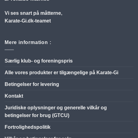
Vi ses snart på måtterne,
Karate-Gi.dk-teamet
Mere information :
Særlig klub- og foreningspris
Alle vores produkter er tilgængelige på Karate-Gi
Betingelser for levering
Kontakt
Juridiske oplysninger og generelle vilkår og
betingelser for brug (GTCU)
Fortrolighedspolitik