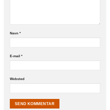
Navn
*
E-mail
*
Websted