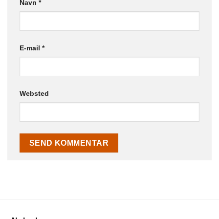
Navn
*
E-mail
*
Websted