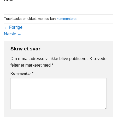
Trackbacks er lukket, men du kan
kommenterer
.
←
Forrige
Næste
→
Skriv et svar
Din e-mailadresse vil ikke blive publiceret.
Krævede
felter er markeret med
*
Kommentar
*