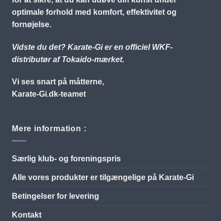
optimale forhold med komfort, effektivitet og
fornøjelse.
Vidste du det? Karate-Gi er en officiel WKF-
distributør af Tokaido-mærket.
Vi ses snart på måtterne,
Karate-Gi.dk-teamet
Mere information :
Særlig klub- og foreningspris
Alle vores produkter er tilgængelige på Karate-Gi
Betingelser for levering
Kontakt