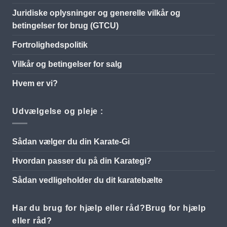
Juridiske oplysninger og generelle vilkår og
betingelser for brug (GTCU)
Fortrolighedspolitik
Vilkår og betingelser for salg
Hvem er vi?
Udvælgelse og pleje :
Sådan vælger du din Karate-Gi
Hvordan passer du på din Karategi?
Sådan vedligeholder du dit karatebælte
Har du brug for hjælp eller råd?Brug for hjælp
eller råd?